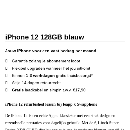
iPhone 12 128GB blauw
Jouw iPhone voor een vast bedrag per maand
Garantie zolang je abonnement loopt
Flexibel upgraden wanneer het jou uitkomt
Binnen
1-3 werkdagen
gratis thuisbezorgd*
Altijd 14 dagen retourrecht
Gratis
laadkabel en simpin t.w.v. €17,90
iPhone 12 refurbished leasen bij leapp x Swapphone
De iPhone 12 is een echte Apple-klassieker met een strak design en
razendsnelle prestaties voor dagelijks gebruik. Met de 6,1-inch Super