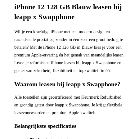
iPhone 12 128 GB Blauw leasen bij
leapp x Swapphone
Wil je een krachtige iPhone met een modern design en
razendsnelle prestaties, zonder in één keer een groot bedrag te
betalen? Met de iPhone 12 128 GB in Blauw kies je voor een
premium Apple-ervaring én het gemak van maandelijks leasen.
Lease je refurbished iPhone leasen bij leapp x Swapphone en
geniet van zekerheid, flexibiliteit en topkwaliteit in één.
Waarom leasen bij leapp x Swapphone?
Alle toestellen zijn gecertificeerd met Keurmerk Refurbished
en grondig getest door leapp x Swapphone. Je krijgt flexibele
leasevoorwaarden en premium Apple kwaliteit.
Belangrijkste specificaties