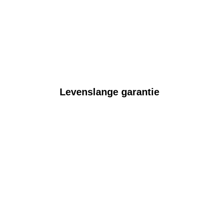
Levenslange garantie