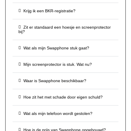
Krijg ik een BKR-registratie?
Zit er standaard een hoesje en screenprotector
bij?
Wat als mijn Swapphone stuk gaat?
Mijn screenprotector is stuk. Wat nu?
Waar is Swapphone beschikbaar?
Hoe zit het met schade door eigen schuld?
Wat als mijn telefoon wordt gestolen?
Hoe is de prijs van Swapphone opgebouwd?