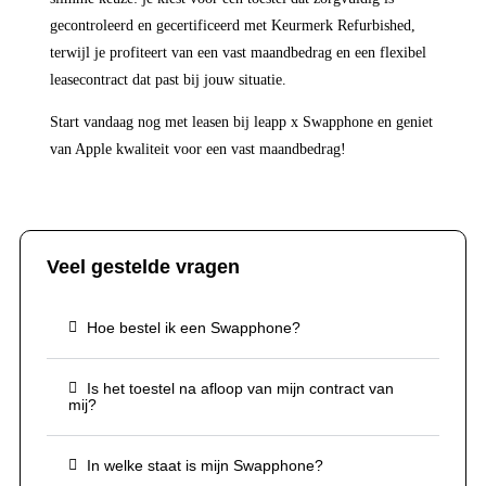
gecontroleerd en gecertificeerd met Keurmerk Refurbished,
terwijl je profiteert van een vast maandbedrag en een flexibel
leasecontract dat past bij jouw situatie.
Start vandaag nog met leasen bij leapp x Swapphone en geniet
van Apple kwaliteit voor een vast maandbedrag!
Veel gestelde vragen
Hoe bestel ik een Swapphone?
Is het toestel na afloop van mijn contract van
mij?
In welke staat is mijn Swapphone?