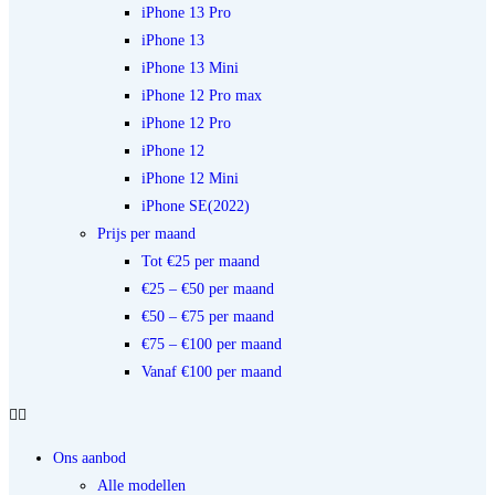
iPhone 13 Pro
iPhone 13
iPhone 13 Mini
iPhone 12 Pro max
iPhone 12 Pro
iPhone 12
iPhone 12 Mini
iPhone SE(2022)
Prijs per maand
Tot €25 per maand
€25 – €50 per maand
€50 – €75 per maand
€75 – €100 per maand
Vanaf €100 per maand
Ons aanbod
Alle modellen