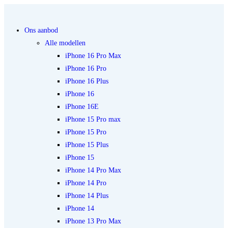
Ons aanbod
Alle modellen
iPhone 16 Pro Max
iPhone 16 Pro
iPhone 16 Plus
iPhone 16
iPhone 16E
iPhone 15 Pro max
iPhone 15 Pro
iPhone 15 Plus
iPhone 15
iPhone 14 Pro Max
iPhone 14 Pro
iPhone 14 Plus
iPhone 14
iPhone 13 Pro Max