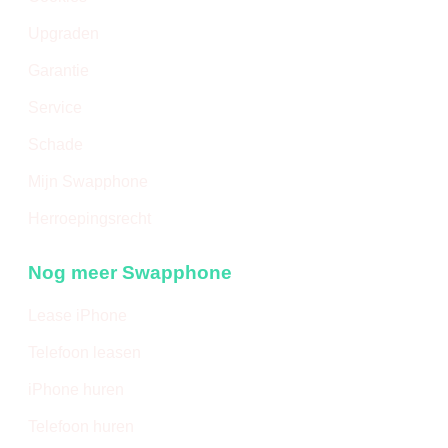
Upgraden
Garantie
Service
Schade
Mijn Swapphone
Herroepingsrecht
Nog meer Swapphone
Lease iPhone
Telefoon leasen
iPhone huren
Telefoon huren