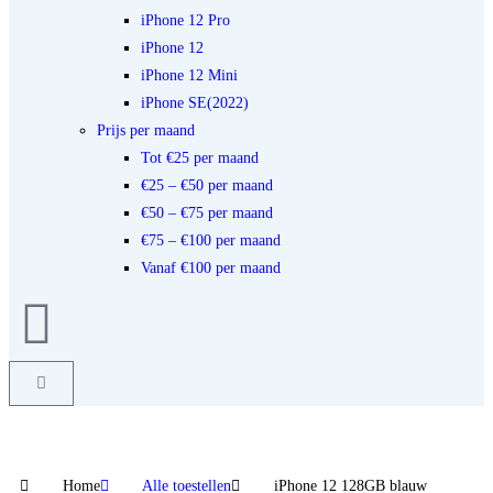
iPhone 12 Pro
iPhone 12
iPhone 12 Mini
iPhone SE(2022)
Prijs per maand
Tot €25 per maand
€25 – €50 per maand
€50 – €75 per maand
€75 – €100 per maand
Vanaf €100 per maand
Home
Alle toestellen
iPhone 12 128GB blauw