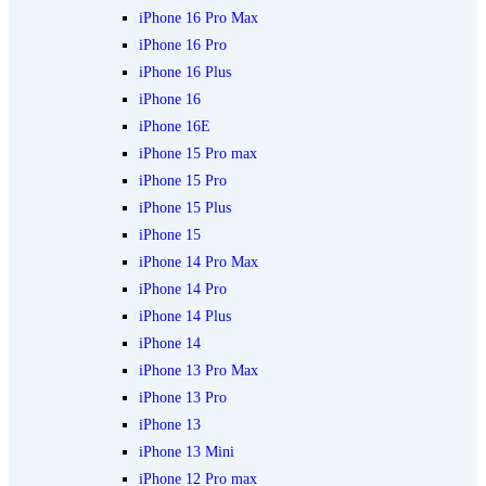
iPhone 16 Pro Max
iPhone 16 Pro
iPhone 16 Plus
iPhone 16
iPhone 16E
iPhone 15 Pro max
iPhone 15 Pro
iPhone 15 Plus
iPhone 15
iPhone 14 Pro Max
iPhone 14 Pro
iPhone 14 Plus
iPhone 14
iPhone 13 Pro Max
iPhone 13 Pro
iPhone 13
iPhone 13 Mini
iPhone 12 Pro max