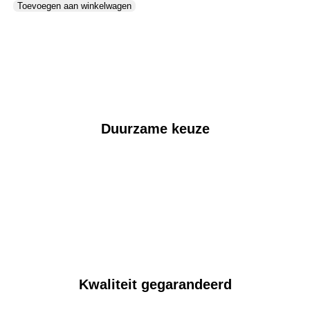
Toevoegen aan winkelwagen
Duurzame keuze
Kwaliteit gegarandeerd